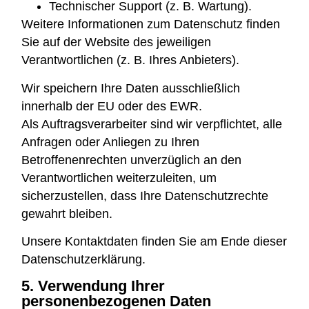
Technischer Support (z. B. Wartung).
Weitere Informationen zum Datenschutz finden
Sie auf der Website des jeweiligen
Verantwortlichen (z. B. Ihres Anbieters).
Wir speichern Ihre Daten ausschließlich
innerhalb der EU oder des EWR.
Als Auftragsverarbeiter sind wir verpflichtet, alle
Anfragen oder Anliegen zu Ihren
Betroffenenrechten unverzüglich an den
Verantwortlichen weiterzuleiten, um
sicherzustellen, dass Ihre Datenschutzrechte
gewahrt bleiben.
Unsere Kontaktdaten finden Sie am Ende dieser
Datenschutzerklärung.
5. Verwendung Ihrer
personenbezogenen Daten