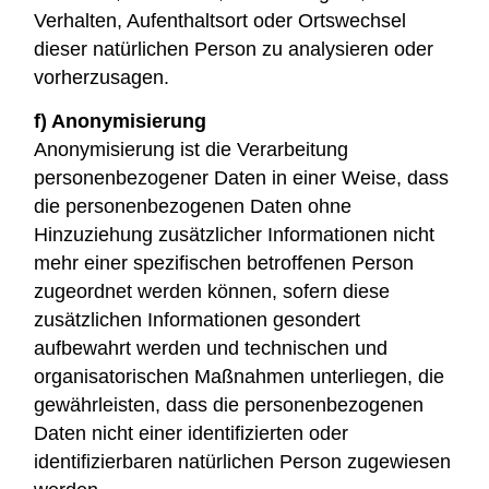
Verhalten, Aufenthaltsort oder Ortswechsel
dieser natürlichen Person zu analysieren oder
vorherzusagen.
f) Anonymisierung
Anonymisierung ist die Verarbeitung
personenbezogener Daten in einer Weise, dass
die personenbezogenen Daten ohne
Hinzuziehung zusätzlicher Informationen nicht
mehr einer spezifischen betroffenen Person
zugeordnet werden können, sofern diese
zusätzlichen Informationen gesondert
aufbewahrt werden und technischen und
organisatorischen Maßnahmen unterliegen, die
gewährleisten, dass die personenbezogenen
Daten nicht einer identifizierten oder
identifizierbaren natürlichen Person zugewiesen