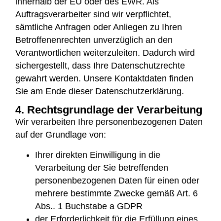
innerhalb der EU oder des EWR. Als
Auftragsverarbeiter sind wir verpflichtet,
sämtliche Anfragen oder Anliegen zu Ihren
Betroffenenrechten unverzüglich an den
Verantwortlichen weiterzuleiten. Dadurch wird
sichergestellt, dass Ihre Datenschutzrechte
gewahrt werden. Unsere Kontaktdaten finden
Sie am Ende dieser Datenschutzerklärung.
4. Rechtsgrundlage der Verarbeitung
Wir verarbeiten Ihre personenbezogenen Daten
auf der Grundlage von:
Ihrer direkten Einwilligung in die
Verarbeitung der Sie betreffenden
personenbezogenen Daten für einen oder
mehrere bestimmte Zwecke gemäß Art. 6
Abs.. 1 Buchstabe a GDPR
der Erforderlichkeit für die Erfüllung eines