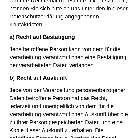
Um Ihre Rechte nach diesem Punkt auszuüben,
wenden Sie sich bitte an uns unter den in dieser
Datenschutzerklärung angegebenen
Kontaktdaten.
a) Recht auf Bestätigung
Jede betroffene Person kann von dem für die
Verarbeitung Verantwortlichen eine Bestätigung
der verarbeiteten Daten verlangen.
b) Recht auf Auskunft
Jede von der Verarbeitung personenbezogener
Daten betroffene Person hat das Recht,
jederzeit und unentgeltlich von dem für die
Verarbeitung Verantwortlichen Auskunft über die
zu ihrer Person gespeicherten Daten und eine
Kopie dieser Auskunft zu erhalten. Die