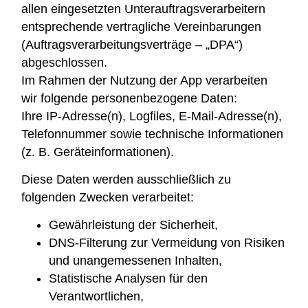
allen eingesetzten Unterauftragsverarbeitern
entsprechende vertragliche Vereinbarungen
(Auftragsverarbeitungsverträge – „DPA“)
abgeschlossen.
Im Rahmen der Nutzung der App verarbeiten
wir folgende personenbezogene Daten:
Ihre IP-Adresse(n), Logfiles, E-Mail-Adresse(n),
Telefonnummer sowie technische Informationen
(z. B. Geräteinformationen).
Diese Daten werden ausschließlich zu
folgenden Zwecken verarbeitet:
Gewährleistung der Sicherheit,
DNS-Filterung zur Vermeidung von Risiken
und unangemessenen Inhalten,
Statistische Analysen für den
Verantwortlichen,