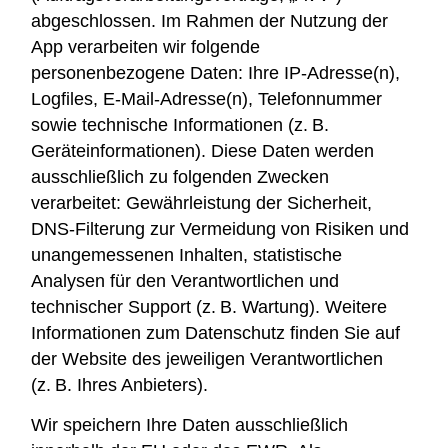
abgeschlossen. Im Rahmen der Nutzung der
App verarbeiten wir folgende
personenbezogene Daten: Ihre IP-Adresse(n),
Logfiles, E-Mail-Adresse(n), Telefonnummer
sowie technische Informationen (z. B.
Geräteinformationen). Diese Daten werden
ausschließlich zu folgenden Zwecken
verarbeitet: Gewährleistung der Sicherheit,
DNS-Filterung zur Vermeidung von Risiken und
unangemessenen Inhalten, statistische
Analysen für den Verantwortlichen und
technischer Support (z. B. Wartung). Weitere
Informationen zum Datenschutz finden Sie auf
der Website des jeweiligen Verantwortlichen
(z. B. Ihres Anbieters).
Wir speichern Ihre Daten ausschließlich