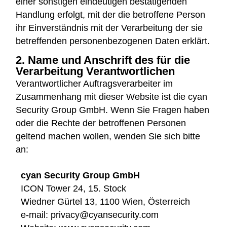
einer sonstigen eindeutigen bestätigenden
Handlung erfolgt, mit der die betroffene Person
ihr Einverständnis mit der Verarbeitung der sie
betreffenden personenbezogenen Daten erklärt.
2. Name und Anschrift des für die
Verarbeitung Verantwortlichen
Verantwortlicher Auftragsverarbeiter im
Zusammenhang mit dieser Website ist die cyan
Security Group GmbH. Wenn Sie Fragen haben
oder die Rechte der betroffenen Personen
geltend machen wollen, wenden Sie sich bitte
an:
cyan Security Group GmbH
ICON Tower 24, 15. Stock
Wiedner Gürtel 13, 1100 Wien, Österreich
e-mail:
privacy@cyansecurity.com