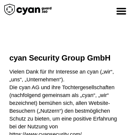
cyan Security Group GmbH
Vielen Dank für Ihr Interesse an cyan („wir“,
„uns“, „Unternehmen“).
Die cyan AG und ihre Tochtergesellschaften
(nachfolgend gemeinsam als „cyan“, „wir“
bezeichnet) bemühen sich, allen Website-
Besuchern („Nutzern“) den bestmöglichen
Schutz zu bieten, um eine positive Erfahrung
bei der Nutzung von
https://www.cyansecurity.com/,