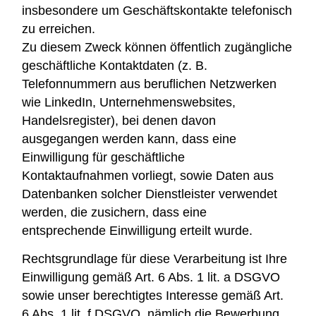
insbesondere um Geschäftskontakte telefonisch
zu erreichen.
Zu diesem Zweck können öffentlich zugängliche
geschäftliche Kontaktdaten (z. B.
Telefonnummern aus beruflichen Netzwerken
wie LinkedIn, Unternehmenswebsites,
Handelsregister), bei denen davon
ausgegangen werden kann, dass eine
Einwilligung für geschäftliche
Kontaktaufnahmen vorliegt, sowie Daten aus
Datenbanken solcher Dienstleister verwendet
werden, die zusichern, dass eine
entsprechende Einwilligung erteilt wurde.
Rechtsgrundlage für diese Verarbeitung ist Ihre
Einwilligung gemäß Art. 6 Abs. 1 lit. a DSGVO
sowie unser berechtigtes Interesse gemäß Art.
6 Abs. 1 lit. f DSGVO, nämlich die Bewerbung