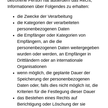
betroffene Person hat außerdem das Recht,
Informationen über Folgendes zu erhalten:
die Zwecke der Verarbeitung
die Kategorien der verarbeiteten
personenbezogenen Daten
die Empfänger oder Kategorien von
Empfängern, an die die
personenbezogenen Daten weitergegeben
wurden oder werden, an Empfänger in
Drittländern oder an internationale
Organisationen
wenn möglich, die geplante Dauer der
Speicherung der personenbezogenen
Daten oder, falls dies nicht möglich ist, die
Kriterien für die Festlegung dieser Dauer
das Bestehen eines Rechts auf
Berichtigung oder Löschung der sie