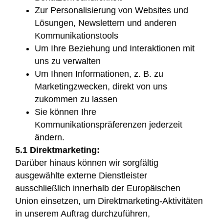
Zur Personalisierung von Websites und
Lösungen, Newslettern und anderen
Kommunikationstools
Um Ihre Beziehung und Interaktionen mit
uns zu verwalten
Um Ihnen Informationen, z. B. zu
Marketingzwecken, direkt von uns
zukommen zu lassen
Sie können Ihre
Kommunikationspräferenzen jederzeit
ändern.
5.1 Direktmarketing:
Darüber hinaus können wir sorgfältig
ausgewählte externe Dienstleister
ausschließlich innerhalb der Europäischen
Union einsetzen, um Direktmarketing-Aktivitäten
in unserem Auftrag durchzuführen,