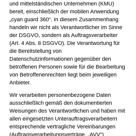
und mittelständischen Unternehmen (KMU)
bereit, einschließlich der mobilen Anwendung
„cyan guard 360“. In diesem Zusammenhang
handeln wir nicht als Verantwortlicher im Sinne
der DSGVO, sondern als Auftragsverarbeiter
(Art. 4 Abs. 8 DSGVO). Die Verantwortung für
die Bereitstellung von
Datenschutzinformationen gegenüber den
betroffenen Personen sowie für die Bearbeitung
von Betroffenenrechten liegt beim jeweiligen
Anbieter.
Wir verarbeiten personenbezogene Daten
ausschließlich gemäß den dokumentierten
Weisungen des Verantwortlichen und haben mit
allen eingesetzten Unterauftragsverarbeitern
entsprechende vertragliche Vereinbarungen
(Auftragsverarbeitungsverträge, „AVV“)