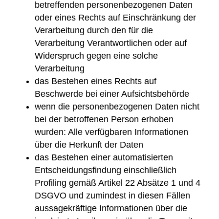
betreffenden personenbezogenen Daten
oder eines Rechts auf Einschränkung der
Verarbeitung durch den für die
Verarbeitung Verantwortlichen oder auf
Widerspruch gegen eine solche
Verarbeitung
das Bestehen eines Rechts auf
Beschwerde bei einer Aufsichtsbehörde
wenn die personenbezogenen Daten nicht
bei der betroffenen Person erhoben
wurden: Alle verfügbaren Informationen
über die Herkunft der Daten
das Bestehen einer automatisierten
Entscheidungsfindung einschließlich
Profiling gemäß Artikel 22 Absätze 1 und 4
DSGVO und zumindest in diesen Fällen
aussagekräftige Informationen über die