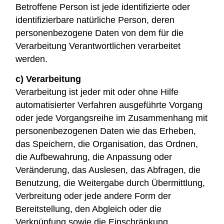
Betroffene Person ist jede identifizierte oder
identifizierbare natürliche Person, deren
personenbezogene Daten von dem für die
Verarbeitung Verantwortlichen verarbeitet
werden.
c) Verarbeitung
Verarbeitung ist jeder mit oder ohne Hilfe
automatisierter Verfahren ausgeführte Vorgang
oder jede Vorgangsreihe im Zusammenhang mit
personenbezogenen Daten wie das Erheben,
das Speichern, die Organisation, das Ordnen,
die Aufbewahrung, die Anpassung oder
Veränderung, das Auslesen, das Abfragen, die
Benutzung, die Weitergabe durch Übermittlung,
Verbreitung oder jede andere Form der
Bereitstellung, den Abgleich oder die
Verknüpfung sowie die Einschränkung,