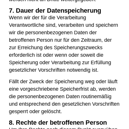
7. Dauer der Datenspeicherung
Wenn wir der für die Verarbeitung
Verantwortliche sind, verarbeiten und speichern
wir die personenbezogenen Daten der
betroffenen Person nur für den Zeitraum, der
zur Erreichung des Speicherungszwecks
erforderlich ist oder wenn oder soweit die
Speicherung oder Verarbeitung zur Erfüllung
gesetzlicher Vorschriften notwendig ist.
Fällt der Zweck der Speicherung weg oder läuft
eine vorgeschriebene Speicherfrist ab, werden
die personenbezogenen Daten routinemäßig
und entsprechend den gesetzlichen Vorschriften
gesperrt oder gelöscht.
8. Rechte der betroffenen Person