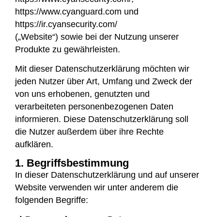
https://www.cyanguard.com und
https://ir.cyansecurity.com/
(„Website“) sowie bei der Nutzung unserer
Produkte zu gewährleisten.
Mit dieser Datenschutzerklärung möchten wir
jeden Nutzer über Art, Umfang und Zweck der
von uns erhobenen, genutzten und
verarbeiteten personenbezogenen Daten
informieren. Diese Datenschutzerklärung soll
die Nutzer außerdem über ihre Rechte
aufklären.
1. Begriffsbestimmung
In dieser Datenschutzerklärung und auf unserer
Website verwenden wir unter anderem die
folgenden Begriffe: