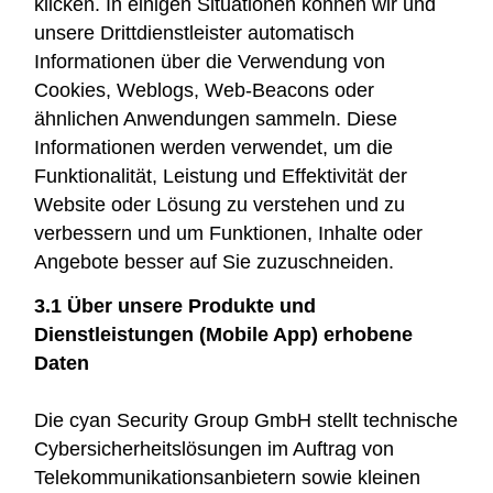
klicken. In einigen Situationen können wir und
unsere Drittdienstleister automatisch
Informationen über die Verwendung von
Cookies, Weblogs, Web-Beacons oder
ähnlichen Anwendungen sammeln. Diese
Informationen werden verwendet, um die
Funktionalität, Leistung und Effektivität der
Website oder Lösung zu verstehen und zu
verbessern und um Funktionen, Inhalte oder
Angebote besser auf Sie zuzuschneiden.
3.1 Über unsere Produkte und
Dienstleistungen (Mobile App) erhobene
Daten
Die cyan Security Group GmbH stellt technische
Cybersicherheitslösungen im Auftrag von
Telekommunikationsanbietern sowie kleinen