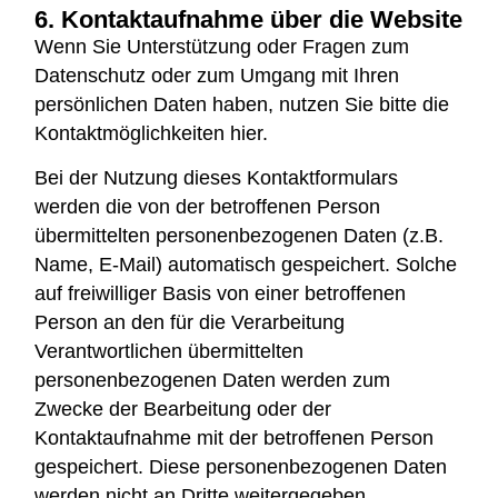
6. Kontaktaufnahme über die Website
Wenn Sie Unterstützung oder Fragen zum
Datenschutz oder zum Umgang mit Ihren
persönlichen Daten haben, nutzen Sie bitte die
Kontaktmöglichkeiten hier.
Bei der Nutzung dieses Kontaktformulars
werden die von der betroffenen Person
übermittelten personenbezogenen Daten (z.B.
Name, E-Mail) automatisch gespeichert. Solche
auf freiwilliger Basis von einer betroffenen
Person an den für die Verarbeitung
Verantwortlichen übermittelten
personenbezogenen Daten werden zum
Zwecke der Bearbeitung oder der
Kontaktaufnahme mit der betroffenen Person
gespeichert. Diese personenbezogenen Daten
werden nicht an Dritte weitergegeben.