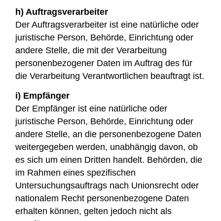
h) Auftragsverarbeiter
Der Auftragsverarbeiter ist eine natürliche oder
juristische Person, Behörde, Einrichtung oder
andere Stelle, die mit der Verarbeitung
personenbezogener Daten im Auftrag des für
die Verarbeitung Verantwortlichen beauftragt ist.
i) Empfänger
Der Empfänger ist eine natürliche oder
juristische Person, Behörde, Einrichtung oder
andere Stelle, an die personenbezogene Daten
weitergegeben werden, unabhängig davon, ob
es sich um einen Dritten handelt. Behörden, die
im Rahmen eines spezifischen
Untersuchungsauftrags nach Unionsrecht oder
nationalem Recht personenbezogene Daten
erhalten können, gelten jedoch nicht als