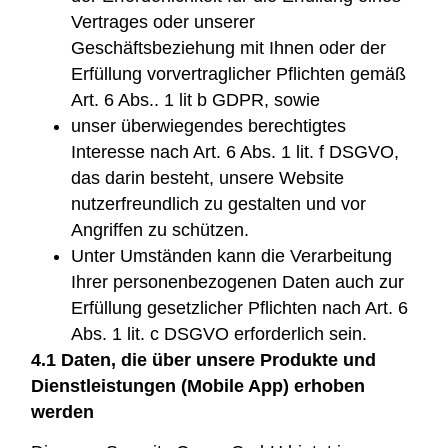
Vertrages oder unserer
Geschäftsbeziehung mit Ihnen oder der
Erfüllung vorvertraglicher Pflichten gemäß
Art. 6 Abs.. 1 lit b GDPR, sowie
unser überwiegendes berechtigtes
Interesse nach Art. 6 Abs. 1 lit. f DSGVO,
das darin besteht, unsere Website
nutzerfreundlich zu gestalten und vor
Angriffen zu schützen.
Unter Umständen kann die Verarbeitung
Ihrer personenbezogenen Daten auch zur
Erfüllung gesetzlicher Pflichten nach Art. 6
Abs. 1 lit. c DSGVO erforderlich sein.
4.1 Daten, die über unsere Produkte und
Dienstleistungen (Mobile App) erhoben
werden