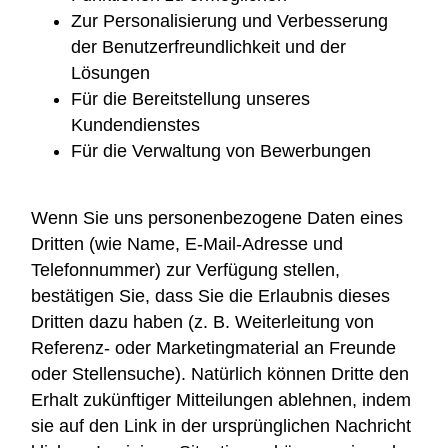
Zur Personalisierung und Verbesserung
der Benutzerfreundlichkeit und der
Lösungen
Für die Bereitstellung unseres
Kundendienstes
Für die Verwaltung von Bewerbungen
Wenn Sie uns personenbezogene Daten eines
Dritten (wie Name, E-Mail-Adresse und
Telefonnummer) zur Verfügung stellen,
bestätigen Sie, dass Sie die Erlaubnis dieses
Dritten dazu haben (z. B. Weiterleitung von
Referenz- oder Marketingmaterial an Freunde
oder Stellensuche). Natürlich können Dritte den
Erhalt zukünftiger Mitteilungen ablehnen, indem
sie auf den Link in der ursprünglichen Nachricht