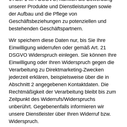
unserer Produkte und Dienstleistungen sowie
der Aufbau und die Pflege von
Geschäftsbeziehungen zu potenziellen und
bestehenden Geschäftspartnern.
Wir speichern diese Daten nur, bis Sie Ihre
Einwilligung widerrufen oder gemäß Art. 21
DSGVO Widerspruch einlegen. Sie können Ihre
Einwilligung oder Ihren Widerspruch gegen die
Verarbeitung zu Direktmarketing-Zwecken
jederzeit erklären, beispielsweise über die in
Abschnitt 2 angegebenen Kontaktdaten. Die
Rechtmäßigkeit der Verarbeitung bleibt bis zum
Zeitpunkt des Widerrufs/Widerspruchs
unberührt. Gegebenenfalls informieren wir
unsere Dienstleister über Ihren Widerruf bzw.
Widerspruch.