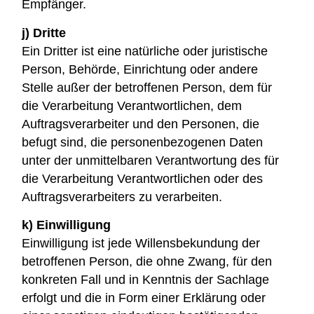
Empfänger.
j) Dritte
Ein Dritter ist eine natürliche oder juristische
Person, Behörde, Einrichtung oder andere
Stelle außer der betroffenen Person, dem für
die Verarbeitung Verantwortlichen, dem
Auftragsverarbeiter und den Personen, die
befugt sind, die personenbezogenen Daten
unter der unmittelbaren Verantwortung des für
die Verarbeitung Verantwortlichen oder des
Auftragsverarbeiters zu verarbeiten.
k) Einwilligung
Einwilligung ist jede Willensbekundung der
betroffenen Person, die ohne Zwang, für den
konkreten Fall und in Kenntnis der Sachlage
erfolgt und die in Form einer Erklärung oder