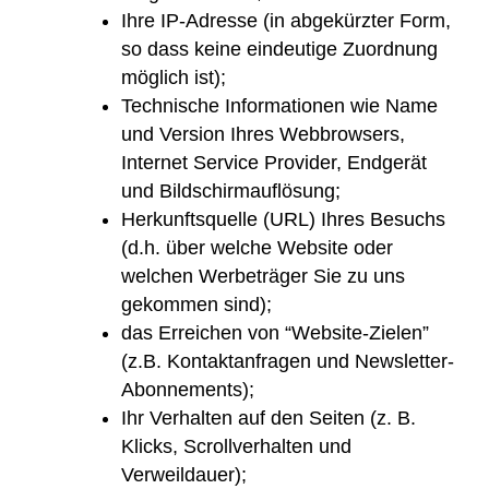
Ihre IP-Adresse (in abgekürzter Form,
so dass keine eindeutige Zuordnung
möglich ist);
Technische Informationen wie Name
und Version Ihres Webbrowsers,
Internet Service Provider, Endgerät
und Bildschirmauflösung;
Herkunftsquelle (URL) Ihres Besuchs
(d.h. über welche Website oder
welchen Werbeträger Sie zu uns
gekommen sind);
das Erreichen von “Website-Zielen”
(z.B. Kontaktanfragen und Newsletter-
Abonnements);
Ihr Verhalten auf den Seiten (z. B.
Klicks, Scrollverhalten und
Verweildauer);