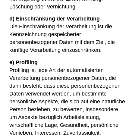
Löschung oder Vernichtung.
d) Einschränkung der Verarbeitung
Die Einschränkung der Verarbeitung ist die
Kennzeichnung gespeicherter
personenbezogener Daten mit dem Ziel, die
künftige Verarbeitung einzuschränken.
e) Profiling
Profiling ist jede Art der automatisierten
Verarbeitung personenbezogener Daten, die
darin besteht, dass diese personenbezogenen
Daten verwendet werden, um bestimmte
persönliche Aspekte, die sich auf eine natürliche
Person beziehen, zu bewerten, insbesondere
um Aspekte bezüglich Arbeitsleistung,
wirtschaftliche Lage, Gesundheit, persönliche
Vorlieben, Interessen, Zuverlässigkeit,