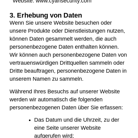
Website: www.cyansecurity.com
3. Erhebung von Daten
Wenn Sie unsere Website besuchen oder
unsere Produkte oder Dienstleistungen nutzen,
können Daten gesammelt werden, die auch
personenbezogene Daten enthalten können.
Wir können auch personenbezogene Daten von
vertrauenswürdigen Drittquellen sammeln oder
Dritte beauftragen, personenbezogene Daten in
unserem Namen zu sammeln.
Während Ihres Besuchs auf unserer Website
werden wir automatisch die folgenden
personenbezogenen Daten über Sie erfassen:
Das Datum und die Uhrzeit, zu der
eine Seite unserer Website
aufgerufen wird;