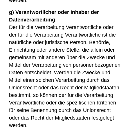
werden.
g) Verantwortlicher oder Inhaber der
Datenverarbeitung
Der für die Verarbeitung Verantwortliche oder
der für die Verarbeitung Verantwortliche ist die
natürliche oder juristische Person, Behörde,
Einrichtung oder andere Stelle, die allein oder
gemeinsam mit anderen über die Zwecke und
Mittel der Verarbeitung von personenbezogenen
Daten entscheidet. Werden die Zwecke und
Mittel einer solchen Verarbeitung durch das
Unionsrecht oder das Recht der Mitgliedstaaten
bestimmt, so können der für die Verarbeitung
Verantwortliche oder die spezifischen Kriterien
für seine Benennung durch das Unionsrecht
oder das Recht der Mitgliedstaaten festgelegt
werden.