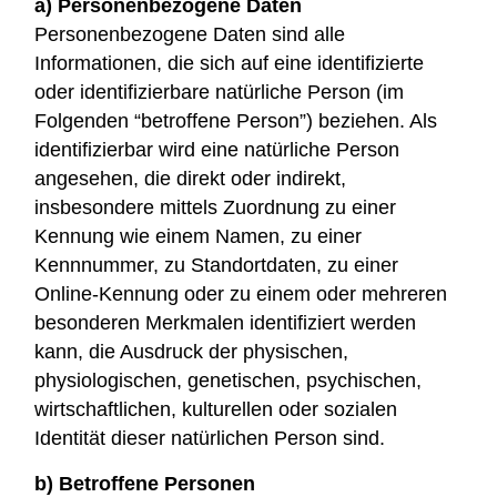
a) Personenbezogene Daten
Personenbezogene Daten sind alle
Informationen, die sich auf eine identifizierte
oder identifizierbare natürliche Person (im
Folgenden “betroffene Person”) beziehen. Als
identifizierbar wird eine natürliche Person
angesehen, die direkt oder indirekt,
insbesondere mittels Zuordnung zu einer
Kennung wie einem Namen, zu einer
Kennnummer, zu Standortdaten, zu einer
Online-Kennung oder zu einem oder mehreren
besonderen Merkmalen identifiziert werden
kann, die Ausdruck der physischen,
physiologischen, genetischen, psychischen,
wirtschaftlichen, kulturellen oder sozialen
Identität dieser natürlichen Person sind.
b) Betroffene Personen