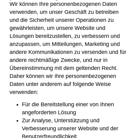
Wir können Ihre personenbezogenen Daten
verwenden, um unser Geschäft zu betreiben
und die Sicherheit unserer Operationen zu
gewährleisten, um unsere Website und
Lösungen bereitzustellen, zu verbessern und
anzupassen, um Mitteilungen, Marketing und
andere Kommunikationen zu versenden und für
andere rechtmäßige Zwecke, und nur in
Übereinstimmung mit dem geltenden Recht.
Daher können wir Ihre personenbezogenen
Daten unter anderem auf folgende Weise
verwenden:
Für die Bereitstellung einer von Ihnen
angeforderten Lösung
Zur Analyse, Unterstützung und
Verbesserung unserer Website und der
Benutzerfreundlichkeit