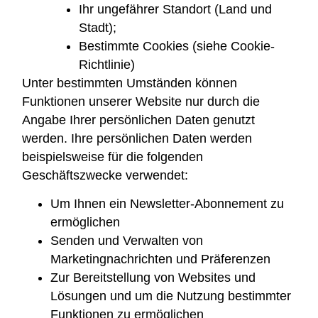
Ihr ungefährer Standort (Land und
Stadt);
Bestimmte Cookies (siehe Cookie-
Richtlinie)
Unter bestimmten Umständen können
Funktionen unserer Website nur durch die
Angabe Ihrer persönlichen Daten genutzt
werden. Ihre persönlichen Daten werden
beispielsweise für die folgenden
Geschäftszwecke verwendet:
Um Ihnen ein Newsletter-Abonnement zu
ermöglichen
Senden und Verwalten von
Marketingnachrichten und Präferenzen
Zur Bereitstellung von Websites und
Lösungen und um die Nutzung bestimmter
Funktionen zu ermöglichen