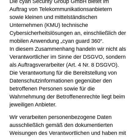
Die cyan Security Group GmbH bietet im
Auftrag von Telekommunikationsanbietern
sowie kleinen und mittelständischen
Unternehmen (KMU) technische
Cybersicherheitslösungen an, einschließlich der
mobilen Anwendung „cyan guard 360“.
In diesem Zusammenhang handeln wir nicht als
Verantwortlicher im Sinne der DSGVO, sondern
als Auftragsverarbeiter (Art. 4 Nr. 8 DSGVO).
Die Verantwortung für die Bereitstellung von
Datenschutzinformationen gegenüber den
betroffenen Personen sowie für die
Wahrnehmung der Betroffenenrechte liegt beim
jeweiligen Anbieter.
Wir verarbeiten personenbezogene Daten
ausschließlich gemäß den dokumentierten
Weisungen des Verantwortlichen und haben mit