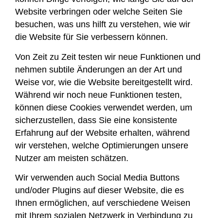
Website verbringen oder welche Seiten Sie
besuchen, was uns hilft zu verstehen, wie wir
die Website für Sie verbessern können.
Von Zeit zu Zeit testen wir neue Funktionen und
nehmen subtile Änderungen an der Art und
Weise vor, wie die Website bereitgestellt wird.
Während wir noch neue Funktionen testen,
können diese Cookies verwendet werden, um
sicherzustellen, dass Sie eine konsistente
Erfahrung auf der Website erhalten, während
wir verstehen, welche Optimierungen unsere
Nutzer am meisten schätzen.
Wir verwenden auch Social Media Buttons
und/oder Plugins auf dieser Website, die es
Ihnen ermöglichen, auf verschiedene Weisen
mit Ihrem sozialen Netzwerk in Verbindung zu