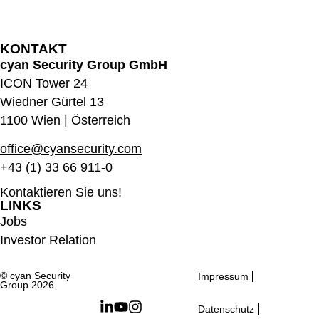
KONTAKT
cyan Security Group GmbH
ICON Tower 24
Wiedner Gürtel 13
1100 Wien | Österreich
office@cyansecurity.com
+43 (1) 33 66 911-0
Kontaktieren Sie uns!
LINKS
Jobs
Investor Relation
© cyan Security
Impressum
Group 2026
Datenschutz