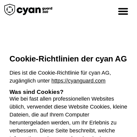
Cookie-Richtlinien der cyan AG
Dies ist die Cookie-Richtlinie für cyan AG,
zugänglich unter
https://cyanguard.com
Was sind Cookies?
Wie bei fast allen professionellen Websites
üblich, verwendet diese Website Cookies, kleine
Dateien, die auf Ihrem Computer
heruntergeladen werden, um Ihr Erlebnis zu
verbessern. Diese Seite beschreibt, welche