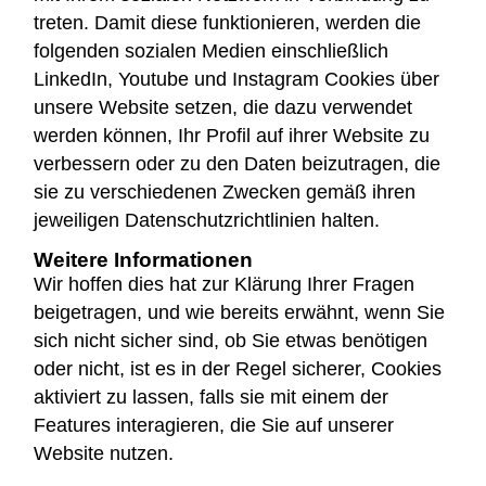
treten. Damit diese funktionieren, werden die
folgenden sozialen Medien einschließlich
LinkedIn, Youtube und Instagram Cookies über
unsere Website setzen, die dazu verwendet
werden können, Ihr Profil auf ihrer Website zu
verbessern oder zu den Daten beizutragen, die
sie zu verschiedenen Zwecken gemäß ihren
jeweiligen Datenschutzrichtlinien halten.
Weitere Informationen
Wir hoffen dies hat zur Klärung Ihrer Fragen
beigetragen, und wie bereits erwähnt, wenn Sie
sich nicht sicher sind, ob Sie etwas benötigen
oder nicht, ist es in der Regel sicherer, Cookies
aktiviert zu lassen, falls sie mit einem der
Features interagieren, die Sie auf unserer
Website nutzen.