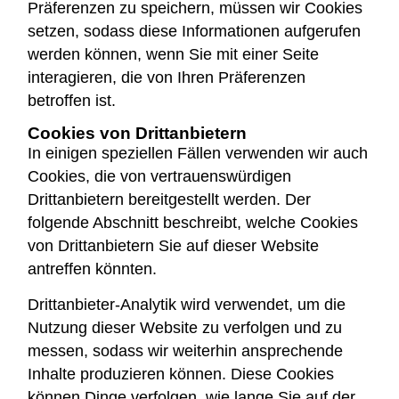
Präferenzen zu speichern, müssen wir Cookies
setzen, sodass diese Informationen aufgerufen
werden können, wenn Sie mit einer Seite
interagieren, die von Ihren Präferenzen
betroffen ist.
Cookies von Drittanbietern
In einigen speziellen Fällen verwenden wir auch
Cookies, die von vertrauenswürdigen
Drittanbietern bereitgestellt werden. Der
folgende Abschnitt beschreibt, welche Cookies
von Drittanbietern Sie auf dieser Website
antreffen könnten.
Drittanbieter-Analytik wird verwendet, um die
Nutzung dieser Website zu verfolgen und zu
messen, sodass wir weiterhin ansprechende
Inhalte produzieren können. Diese Cookies
können Dinge verfolgen, wie lange Sie auf der