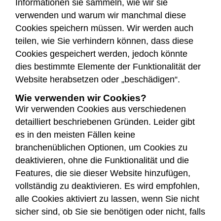
Informationen sie sammeln, wie wir sie
verwenden und warum wir manchmal diese
Cookies speichern müssen. Wir werden auch
teilen, wie Sie verhindern können, dass diese
Cookies gespeichert werden, jedoch könnte
dies bestimmte Elemente der Funktionalität der
Website herabsetzen oder „beschädigen“.
Wie verwenden wir Cookies?
Wir verwenden Cookies aus verschiedenen
detailliert beschriebenen Gründen. Leider gibt
es in den meisten Fällen keine
branchenüblichen Optionen, um Cookies zu
deaktivieren, ohne die Funktionalität und die
Features, die sie dieser Website hinzufügen,
vollständig zu deaktivieren. Es wird empfohlen,
alle Cookies aktiviert zu lassen, wenn Sie nicht
sicher sind, ob Sie sie benötigen oder nicht, falls