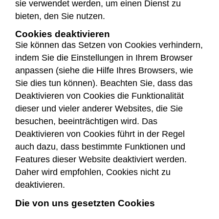
sie verwendet werden, um einen Dienst zu
bieten, den Sie nutzen.
Cookies deaktivieren
Sie können das Setzen von Cookies verhindern,
indem Sie die Einstellungen in Ihrem Browser
anpassen (siehe die Hilfe Ihres Browsers, wie
Sie dies tun können). Beachten Sie, dass das
Deaktivieren von Cookies die Funktionalität
dieser und vieler anderer Websites, die Sie
besuchen, beeinträchtigen wird. Das
Deaktivieren von Cookies führt in der Regel
auch dazu, dass bestimmte Funktionen und
Features dieser Website deaktiviert werden.
Daher wird empfohlen, Cookies nicht zu
deaktivieren.
Die von uns gesetzten Cookies