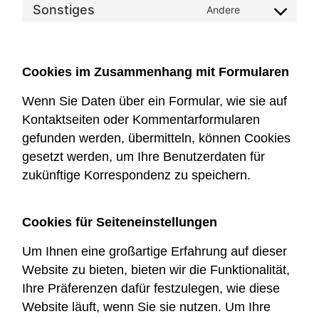
Sonstiges
Andere
Cookies im Zusammenhang mit Formularen
Wenn Sie Daten über ein Formular, wie sie auf
Kontaktseiten oder Kommentarformularen
gefunden werden, übermitteln, können Cookies
gesetzt werden, um Ihre Benutzerdaten für
zukünftige Korrespondenz zu speichern.
Cookies für Seiteneinstellungen
Um Ihnen eine großartige Erfahrung auf dieser
Website zu bieten, bieten wir die Funktionalität,
Ihre Präferenzen dafür festzulegen, wie diese
Website läuft, wenn Sie sie nutzen. Um Ihre